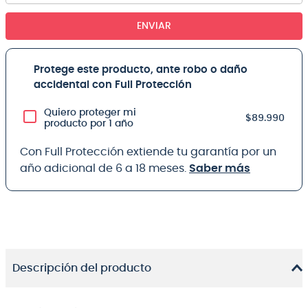
ENVIAR
Protege este producto, ante robo o daño
accidental con Full Protección
Quiero proteger mi
$89.990
producto por 1 año
Con Full Protección extiende tu garantía por un
año adicional de 6 a 18 meses.
Saber más
Descripción del producto