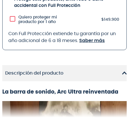
accidental con Full Protección
Quiero proteger mi
$149.900
producto por 1 año
Con Full Protección extiende tu garantía por un
año adicional de 6 a 18 meses.
Saber más
Descripción del producto
La barra de sonido, Arc Ultra reinventada