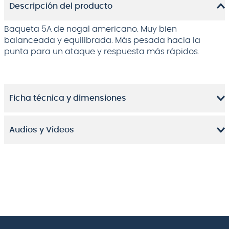
Descripción del producto
Baqueta 5A de nogal americano. Muy bien
balanceada y equilibrada. Más pesada hacia la
punta para un ataque y respuesta más rápidos.
Ficha técnica y dimensiones
Audios y Videos