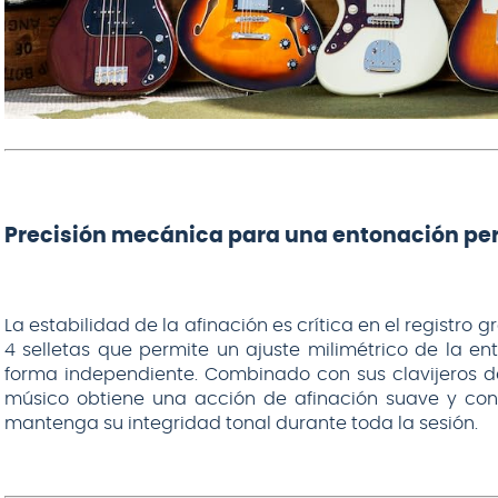
Precisión mecánica para una entonación per
La estabilidad de la afinación es crítica en el registro
4 selletas que permite un ajuste milimétrico de la e
forma independiente. Combinado con sus clavijeros de 
músico obtiene una acción de afinación suave y conf
mantenga su integridad tonal durante toda la sesión.