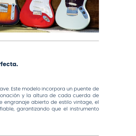
fecta.
 grave. Este modelo incorpora un puente de
ntonación y la altura de cada cuerda de
engranaje abierto de estilo vintage, el
iable, garantizando que el instrumento