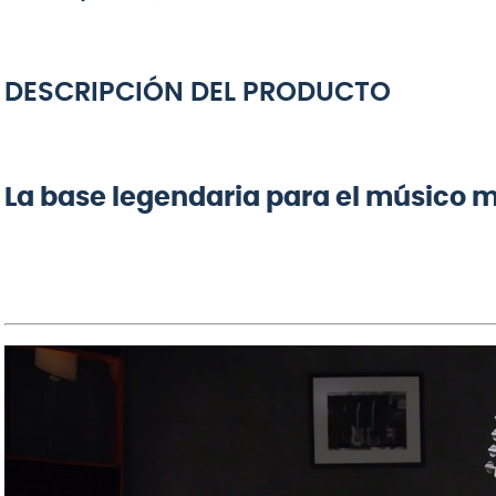
DESCRIPCIÓN DEL PRODUCTO
La base legendaria para el músico 