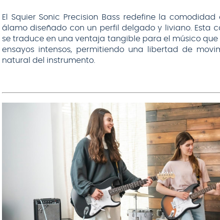
El Squier Sonic Precision Bass redefine la comodidad
álamo diseñado con un perfil delgado y liviano. Esta ca
se traduce en una ventaja tangible para el músico que
ensayos intensos, permitiendo una libertad de movimi
natural del instrumento.