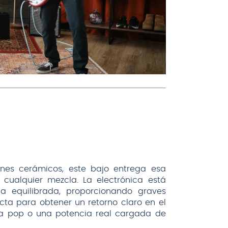
anes cerámicos, este bajo entrega esa
cualquier mezcla. La electrónica está
a equilibrada, proporcionando graves
cta para obtener un retorno claro en el
ra pop o una potencia real cargada de