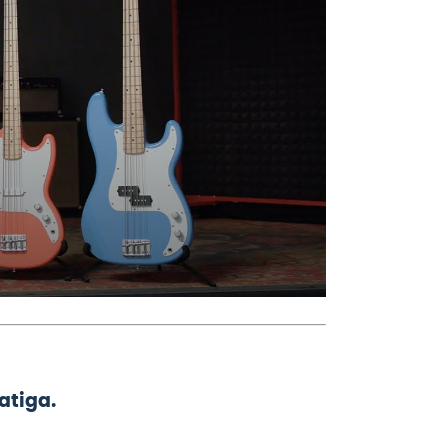
atiga.