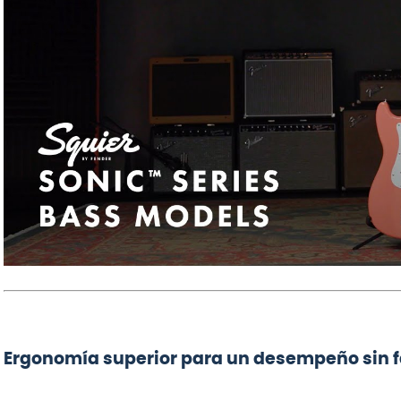
Ergonomía superior para un desempeño sin f