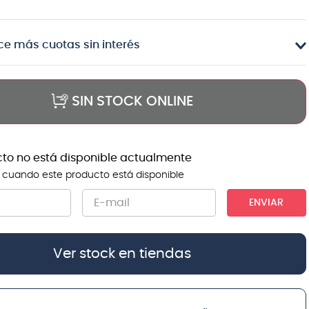
e más cuotas sin interés
SIN STOCK ONLINE
cto no está disponible actualmente
 cuando este producto está disponible
ENVIAR
Ver stock en tiendas