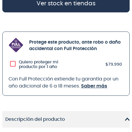
Ver stock en tiendas
Protege este producto, ante robo o daño
accidental con Full Protección
Quiero proteger mi
$79.990
producto por 1 año
Con Full Protección extiende tu garantía por un
año adicional de 6 a 18 meses.
Saber más
Descripción del producto