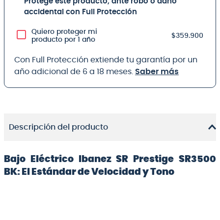
Protege este producto, ante robo o daño
accidental con Full Protección
Quiero proteger mi
$359.900
producto por 1 año
Con Full Protección extiende tu garantía por un
año adicional de 6 a 18 meses.
Saber más
Descripción del producto
Bajo Eléctrico Ibanez SR Prestige SR3500
BK: El Estándar de Velocidad y Tono