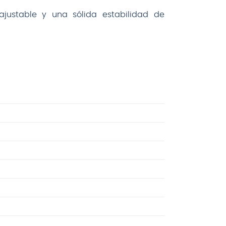
justable y una sólida estabilidad de