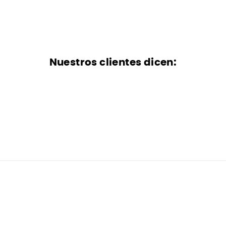
Nuestros clientes dicen: