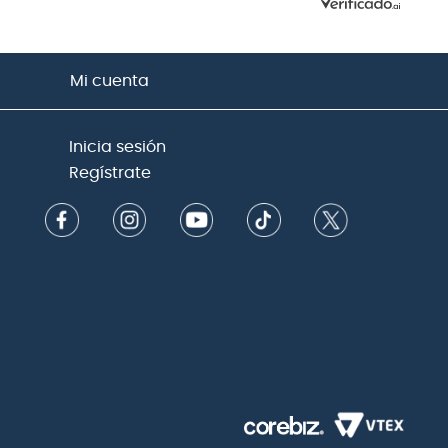
Mi cuenta
Inicia sesión
Regístrate