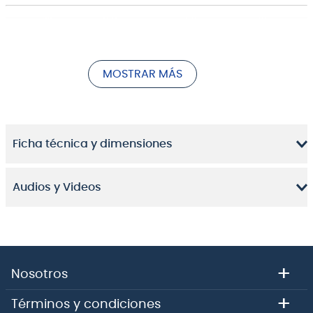
MOSTRAR MÁS
Ficha técnica y dimensiones
Audios y Videos
+
Nosotros
+
Términos y condiciones
Potencia y Estilo para el Bajista Moderno