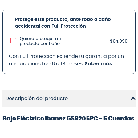
Protege este producto, ante robo o daño
accidental con Full Protección
Quiero proteger mi
$64.990
producto por 1 año
Con Full Protección extiende tu garantía por un
año adicional de 6 a 18 meses.
Saber más
Descripción del producto
Bajo Eléctrico Ibanez GSR205PC - 5 Cuerdas