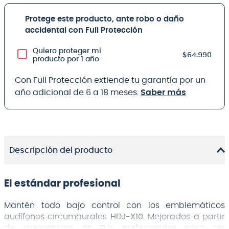
Protege este producto, ante robo o daño
accidental con Full Protección
Quiero proteger mi
$64.990
producto por 1 año
Con Full Protección extiende tu garantía por un
año adicional de 6 a 18 meses.
Saber más
Descripción del producto
El estándar profesional
Mantén todo bajo control con los emblemáticos
audífonos circumaurales
HDJ-X10.
Mejorados a partir
de sugerencias de DJs profesionales para ser