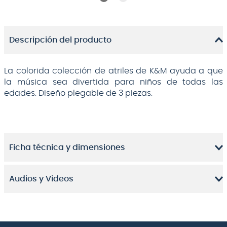
Descripción del producto
La colorida colección de atriles de K&M ayuda a que
la música sea divertida para niños de todas las
edades. Diseño plegable de 3 piezas.
Ficha técnica y dimensiones
Audios y Videos