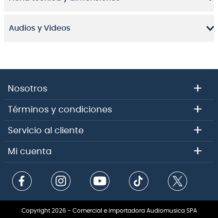
Audios y Videos
+
Nosotros
+
Términos y condiciones
+
Servicio al cliente
+
Mi cuenta
Copyright 2026 - Comercial e importadora Audiomusica SPA