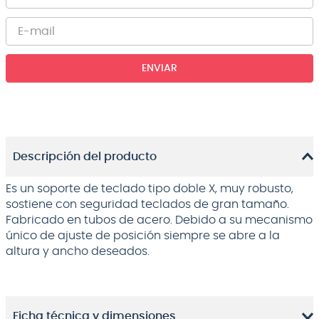
ENVIAR
Descripción del producto
Es un soporte de teclado tipo doble X, muy robusto,
sostiene con seguridad teclados de gran tamaño.
Fabricado en tubos de acero. Debido a su mecanismo
único de ajuste de posición siempre se abre a la
altura y ancho deseados.
Ficha técnica y dimensiones