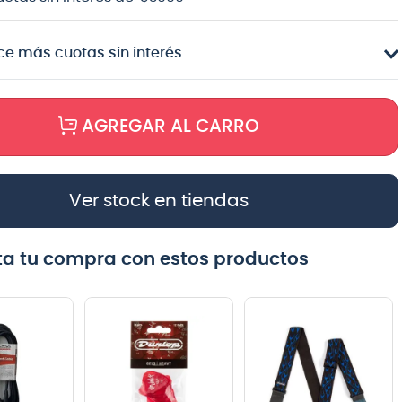
e más cuotas sin interés
AGREGAR AL CARRO
Ver stock en tiendas
a tu compra con estos productos