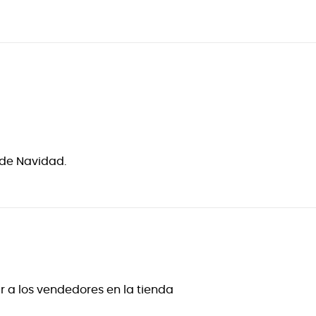
 de Navidad.
 a los vendedores en la tienda