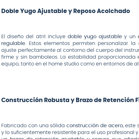
Doble Yugo Ajustable y Reposo Acolchado
El diseño del atril incluye
doble yugo ajustable
y un
regulable
. Estos elementos permiten personalizar la
ajuste perfectamente al contorno del cuerpo del inst
firme y sin bamboleos. La estabilidad proporcionada e
equipo, tanto en el home studio como en entornos de alt
Construcción Robusta y Brazo de Retención 
Fabricado con una sólida
construcción de acero
, este
y lo suficientemente resistente para el uso profesional 