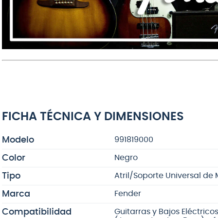
FICHA TÉCNICA Y DIMENSIONES
Modelo
991819000
Color
Negro
Tipo
Atril/Soporte Universal d
Marca
Fender
Compatibilidad
Guitarras y Bajos Eléctrico