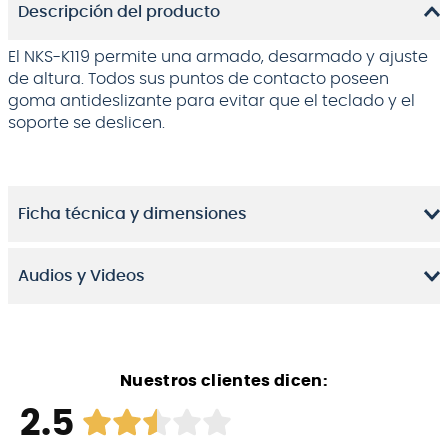
Descripción del producto
El NKS-K119 permite una armado, desarmado y ajuste
de altura. Todos sus puntos de contacto poseen
goma antideslizante para evitar que el teclado y el
soporte se deslicen.
Ficha técnica y dimensiones
Audios y Videos
Nuestros clientes dicen:
2.5