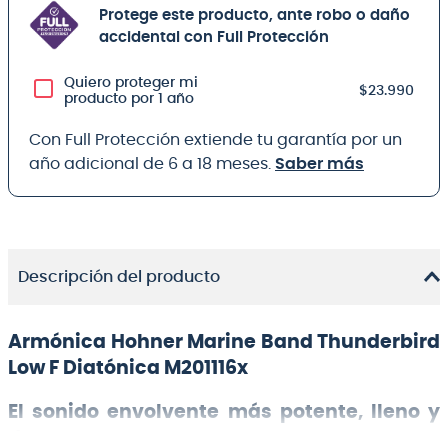
Protege este producto, ante robo o daño
accidental con Full Protección
Quiero proteger mi
$23.990
producto por 1 año
Con Full Protección extiende tu garantía por un
año adicional de 6 a 18 meses.
Saber más
Descripción del producto
Armónica Hohner Marine Band Thunderbird
Low F Diatónica M201116x
El sonido envolvente más potente, lleno y
de tonos graves