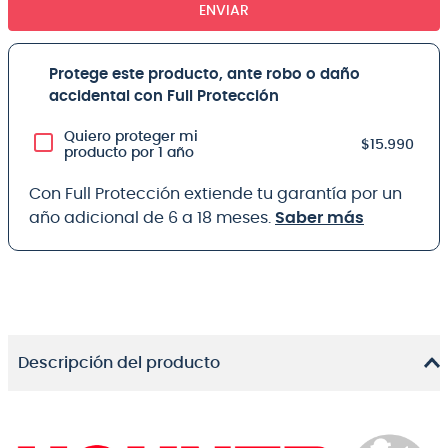
ENVIAR
Protege este producto, ante robo o daño
accidental con Full Protección
Quiero proteger mi
$15.990
producto por 1 año
Con Full Protección extiende tu garantía por un
año adicional de 6 a 18 meses.
Saber más
Descripción del producto