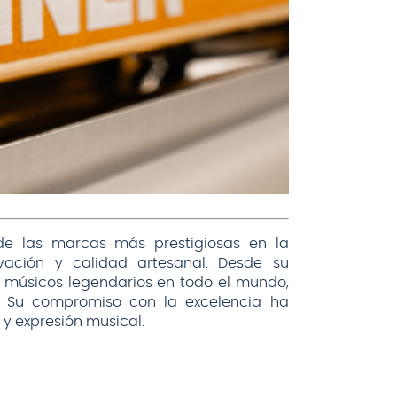
de las marcas más prestigiosas en la
vación y calidad artesanal. Desde su
e músicos legendarios en todo el mundo,
. Su compromiso con la excelencia ha
 y expresión musical.