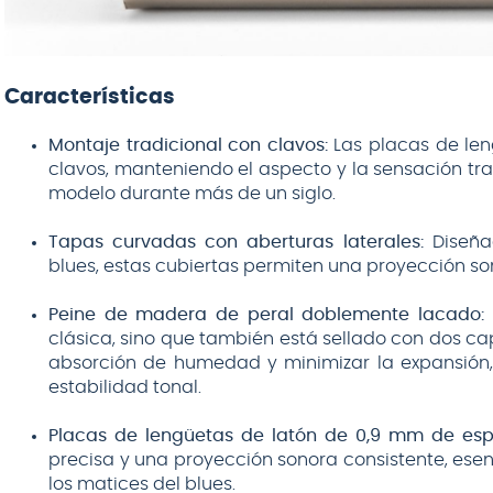
Características
Montaje tradicional con clavos:
Las placas de len
clavos, manteniendo el aspecto y la sensación tr
modelo durante más de un siglo.
Tapas curvadas con aberturas laterales:
Diseñad
blues, estas cubiertas permiten una proyección so
Peine de madera de peral doblemente lacado:
clásica, sino que también está sellado con dos ca
absorción de humedad y minimizar la expansión
estabilidad tonal.
Placas de lengüetas de latón de 0,9 mm de esp
precisa y una proyección sonora consistente, esen
los matices del blues.