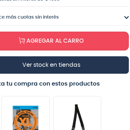
e más cuotas sin interés
AGREGAR AL CARRO
Ver stock en tiendas
a tu compra con estos productos