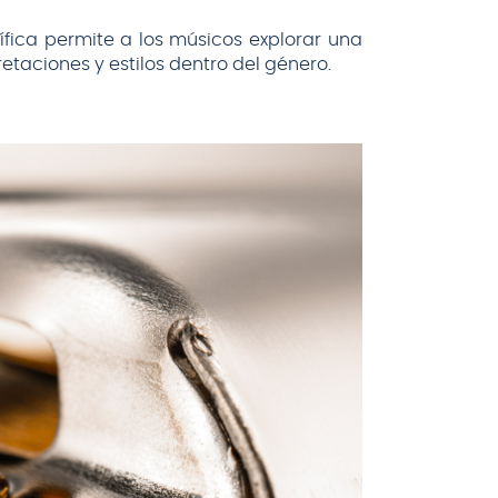
fica permite a los músicos explorar una
taciones y estilos dentro del género.