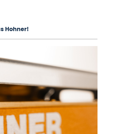
as Hohner!