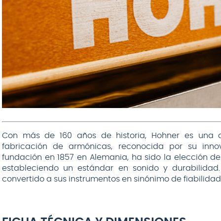
Con más de 160 años de historia, Hohner es una 
fabricación de armónicas, reconocida por su inno
fundación en 1857 en Alemania, ha sido la elección d
estableciendo un estándar en sonido y durabilidad
convertido a sus instrumentos en sinónimo de fiabilidad