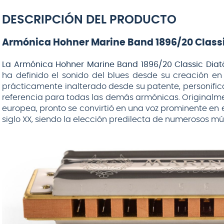
DESCRIPCIÓN DEL PRODUCTO
Armónica Hohner Marine Band 1896/20 Class
La Armónica Hohner Marine Band 1896/20 Classic Diat
ha definido el sonido del blues desde su creación e
prácticamente inalterado desde su patente, personific
referencia para todas las demás armónicas. Originalme
europea, pronto se convirtió en una voz prominente en 
siglo XX, siendo la elección predilecta de numerosos mú