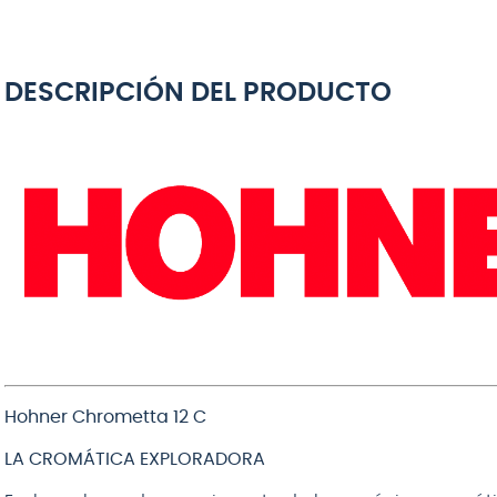
DESCRIPCIÓN DEL PRODUCTO
Hohner Chrometta 12 C
LA CROMÁTICA EXPLORADORA