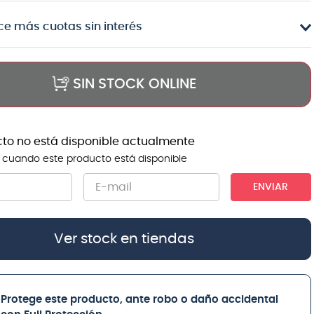
e más cuotas sin interés
SIN STOCK ONLINE
cto no está disponible actualmente
 cuando este producto está disponible
ENVIAR
Ver stock en tiendas
Protege este producto, ante robo o daño accidental