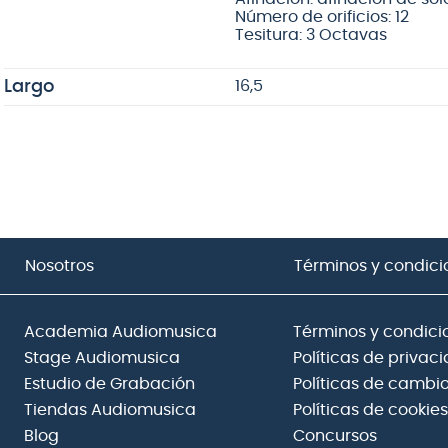
Número de orificios: 12
Tesitura: 3 Octavas
Largo
16,5
Nosotros
Términos y condici
Academia Audiomusica
Términos y condici
Stage Audiomusica
Políticas de privac
Estudio de Grabación
Políticas de cambio
Tiendas Audiomusica
Políticas de cookies
Blog
Concursos