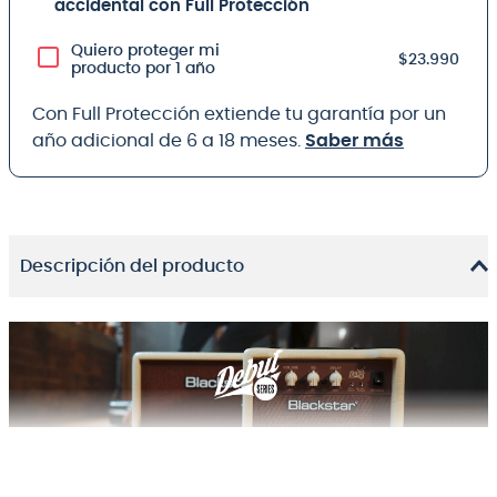
accidental con Full Protección
Quiero proteger mi
$23.990
producto por 1 año
Con Full Protección extiende tu garantía por un
año adicional de 6 a 18 meses.
Saber más
Descripción del producto