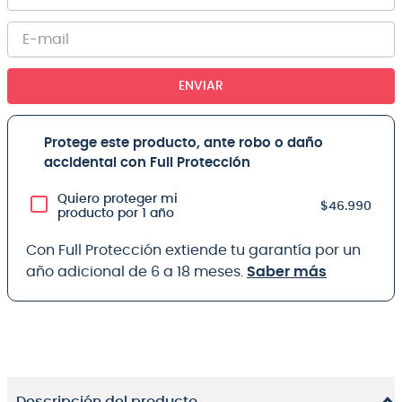
ENVIAR
Protege este producto, ante robo o daño
accidental con Full Protección
Quiero proteger mi
$46.990
producto por 1 año
Con Full Protección extiende tu garantía por un
año adicional de 6 a 18 meses.
Saber más