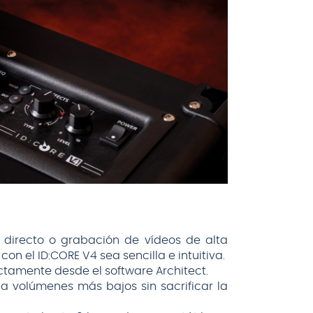
 directo o grabación de vídeos de alta
on el ID:CORE V4 sea sencilla e intuitiva.
tamente desde el software Architect.
a volúmenes más bajos sin sacrificar la