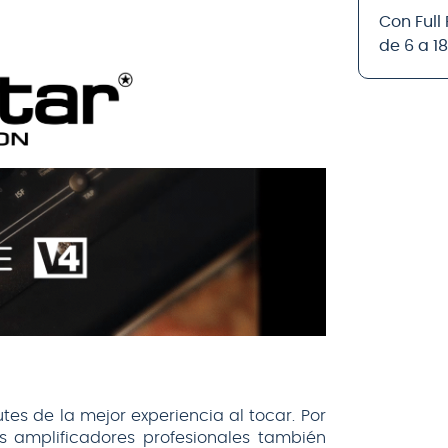
Con Full
de 6 a 1
tes de la mejor experiencia al tocar. Por
s amplificadores profesionales también