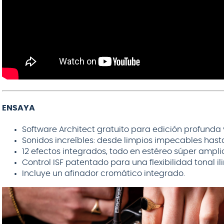
ENSAYA
Software Architect gratuito para edición profunda 
Sonidos increíbles: desde limpios impecables hast
12 efectos integrados, todo en estéreo súper ampli
Control ISF patentado para una flexibilidad tonal il
Incluye un afinador cromático integrado.