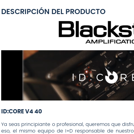
DESCRIPCIÓN DEL PRODUCTO
ID:CORE V4 40
Ya seas principiante o profesional, queremos que disfru
eso, el mismo equipo de I+D responsable de nuestro