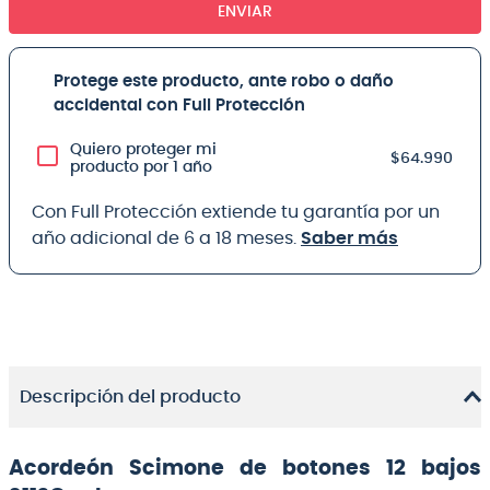
ENVIAR
Protege este producto, ante robo o daño
accidental con Full Protección
Quiero proteger mi
$64.990
producto por 1 año
Con Full Protección extiende tu garantía por un
año adicional de 6 a 18 meses.
Saber más
Descripción del producto
Acordeón Scimone de botones 12 bajos