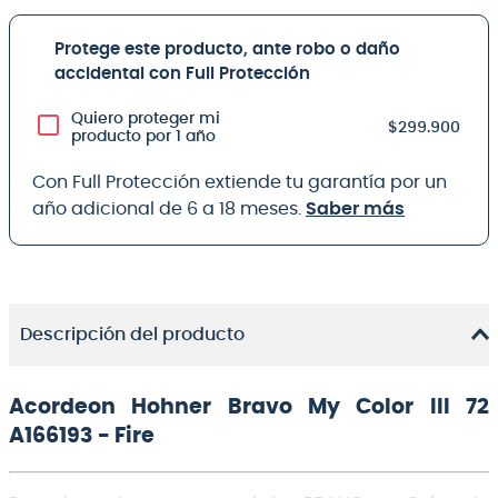
Protege este producto, ante robo o daño
accidental con Full Protección
Quiero proteger mi
$299.900
producto por 1 año
Con Full Protección extiende tu garantía por un
año adicional de 6 a 18 meses.
Saber más
Descripción del producto
Acordeon Hohner Bravo My Color III 72
A166193 - Fire