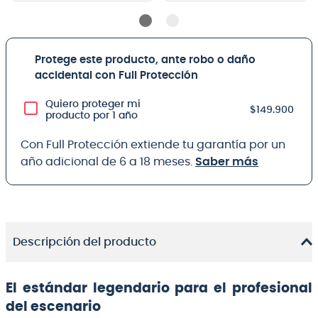
Protege este producto, ante robo o daño
accidental con Full Protección
Quiero proteger mi
$149.900
producto por 1 año
Con Full Protección extiende tu garantía por un
año adicional de 6 a 18 meses.
Saber más
Descripción del producto
El estándar legendario para el profesional
del escenario