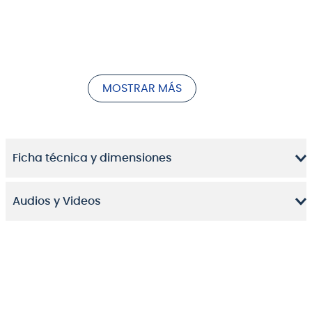
MOSTRAR MÁS
Ficha técnica y dimensiones
Audios y Videos
Potencia sonora y proyección acústica sin