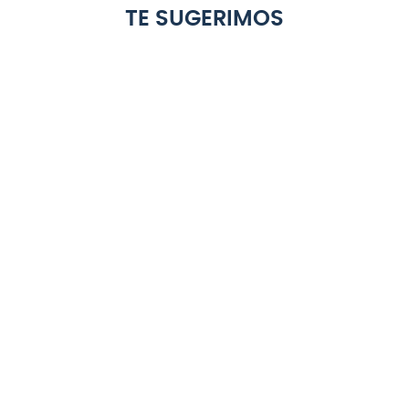
TE SUGERIMOS