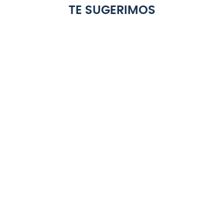
TE SUGERIMOS