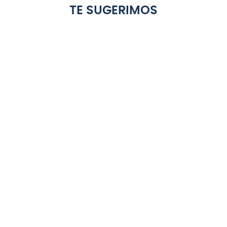
TE SUGERIMOS