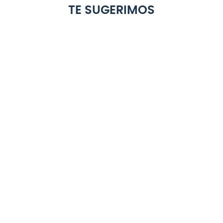
TE SUGERIMOS