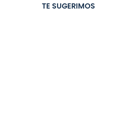
TE SUGERIMOS