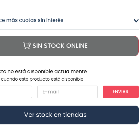
e más cuotas sin interés
SIN STOCK ONLINE
cto no está disponible actualmente
 cuando este producto está disponible
ENVIAR
Ver stock en tiendas