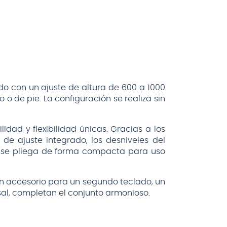
o con un ajuste de altura de 600 a 1000
 de pie. La configuración se realiza sin
dad y flexibilidad únicas. Gracias a los
 de ajuste integrado, los desniveles del
te se pliega de forma compacta para uso
 accesorio para un segundo teclado, un
al, completan el conjunto armonioso.