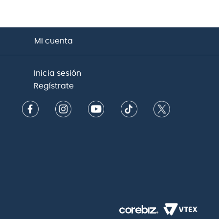
Mi cuenta
Inicia sesión
Regístrate