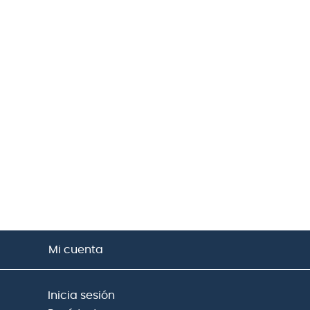
Mi cuenta
Inicia sesión