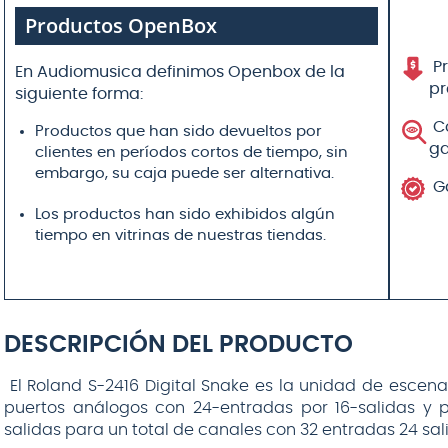
DESCRIPCIÓN DEL PRODUCTO
El Roland S-2416 Digital Snake es la unidad de escena
puertos análogos con 24-entradas por 16-salidas y p
salidas para un total de canales con 32 entradas 24 sal