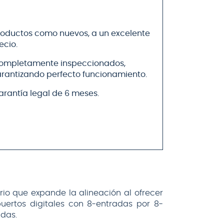
rio que expande la alineación al ofrecer
uertos digitales con 8-entradas por 8-
idas.