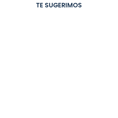
TE SUGERIMOS