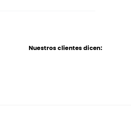
Nuestros clientes dicen: