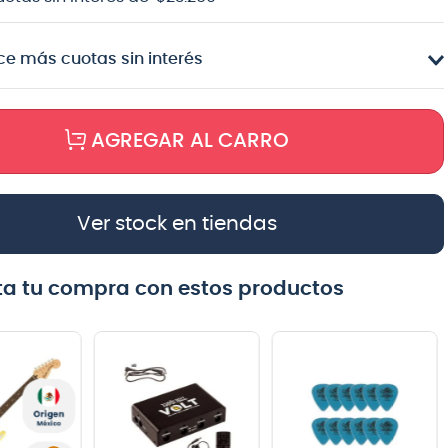
e más cuotas sin interés
AGREGAR AL CARRO
Ver stock en tiendas
a tu compra con estos productos