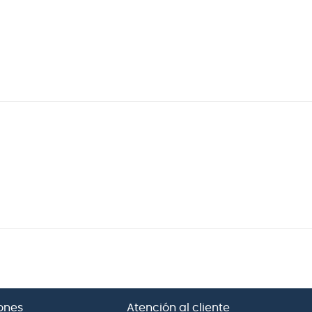
ones
Atención al cliente