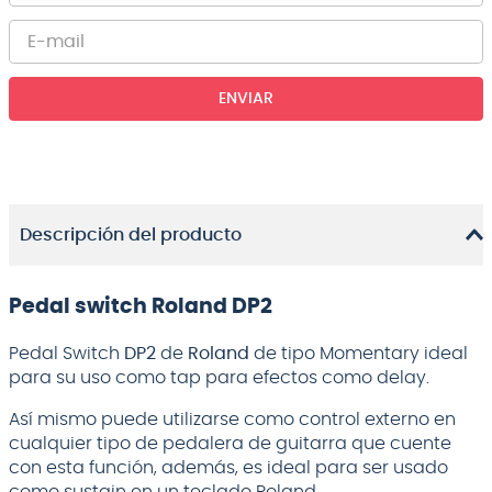
ENVIAR
Descripción del producto
Pedal switch Roland DP2
Pedal Switch
DP2
de
Roland
de tipo Momentary ideal
para su uso como tap para efectos como delay.
Así mismo puede utilizarse como control externo en
cualquier tipo de pedalera de guitarra que cuente
con esta función, además, es ideal para ser usado