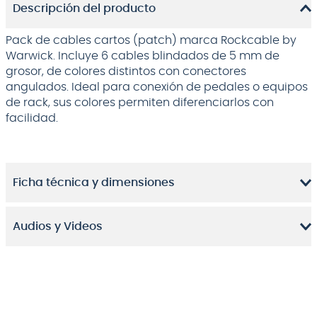
Descripción del producto
Pack de cables cartos (patch) marca Rockcable by
Warwick. Incluye 6 cables blindados de 5 mm de
grosor, de colores distintos con conectores
angulados. Ideal para conexión de pedales o equipos
de rack, sus colores permiten diferenciarlos con
facilidad.
Ficha técnica y dimensiones
Audios y Videos