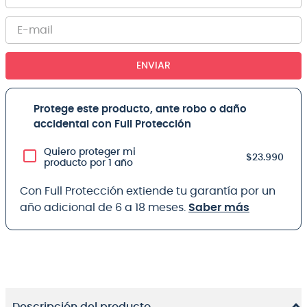
ENVIAR
Protege este producto, ante robo o daño
accidental con Full Protección
Quiero proteger mi
$23.990
producto por 1 año
Con Full Protección extiende tu garantía por un
año adicional de 6 a 18 meses.
Saber más