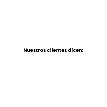
Nuestros clientes dicen: