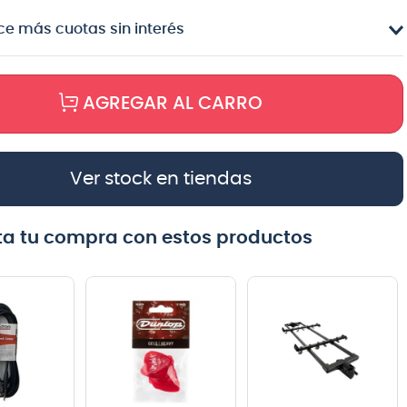
e más cuotas sin interés
AGREGAR AL CARRO
Ver stock en tiendas
a tu compra con estos productos