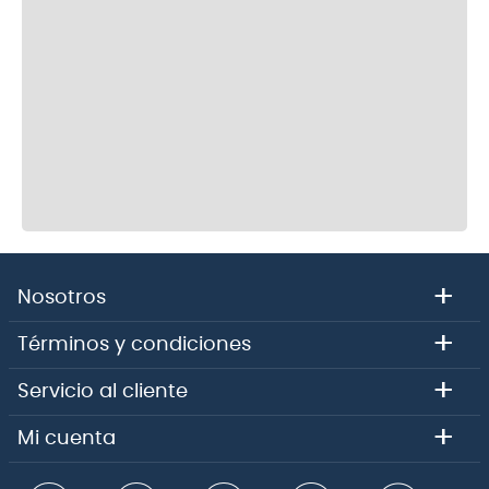
+
Nosotros
+
Términos y condiciones
+
Servicio al cliente
+
Mi cuenta