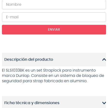
ENVIAR
Descripción del producto
El SLS1033BK es un set Straplock para instrumento
marca Dunlop. Consiste en un sistema de bloqueo de
seguridad para strap fabricado en aluminio.
Ficha técnica y dimensiones