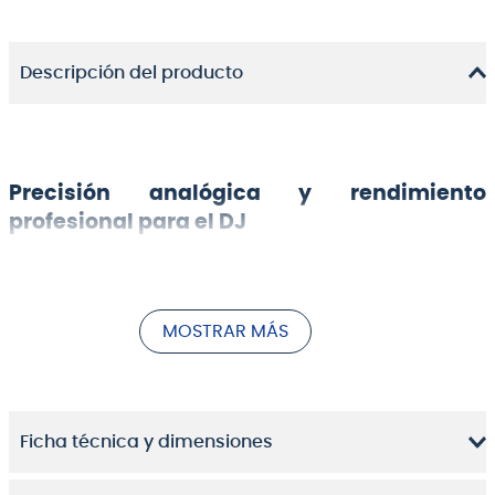
Descripción del producto
Precisión analógica y rendimiento
profesional para el DJ
MOSTRAR MÁS
Ficha técnica y dimensiones