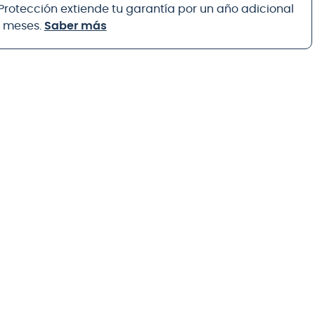
 Protección extiende tu garantía por un año adicional
8 meses.
Saber más