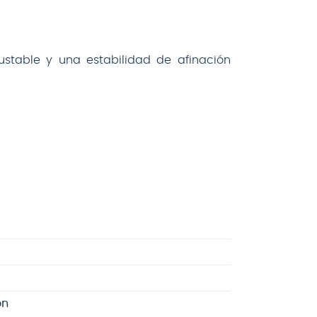
ustable y una estabilidad de afinación
ón