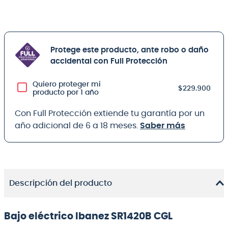
Protege este producto, ante robo o daño
accidental con Full Protección
Quiero proteger mi
$229.900
producto por 1 año
Con Full Protección extiende tu garantía por un
año adicional de 6 a 18 meses.
Saber más
Descripción del producto
Bajo eléctrico Ibanez SR1420B CGL