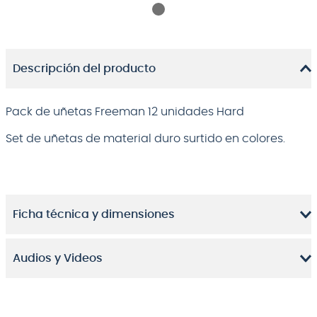
Descripción del producto
Pack de uñetas Freeman 12 unidades Hard
Set de uñetas de material duro surtido en colores.
Ficha técnica y dimensiones
Audios y Videos