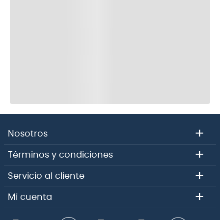
+
Nosotros
+
Términos y condiciones
+
Servicio al cliente
+
Mi cuenta