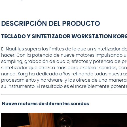
DESCRIPCIÓN DEL PRODUCTO
TECLADO Y SINTETIZADOR WORKSTATION KORG
El
Nautilus
supera los límites de lo que un sintetizador 
hacer. Con la potencia de nueve motores impulsando u
sampling, grabación de audio, efectos y potencia de p
sintetizador que ofrezca más para explorar sonidos, co
nunca. Korg ha dedicado años refinando todas nuestras 
procesamiento y hardware, y las ofrece de una manera
su instrumento. El resultado es el increíblemente potent
Nueve motores de diferentes sonidos