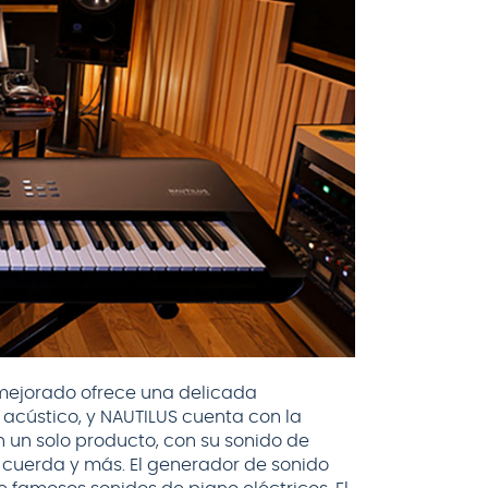
ejorado ofrece una delicada
 acústico, y NAUTILUS cuenta con la
 un solo producto, con su sonido de
 cuerda y más. El generador de sonido