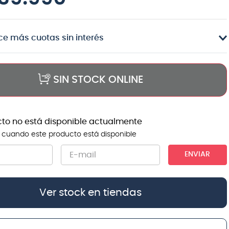
e más cuotas sin interés
SIN STOCK ONLINE
cto no está disponible actualmente
 cuando este producto está disponible
ENVIAR
Ver stock en tiendas