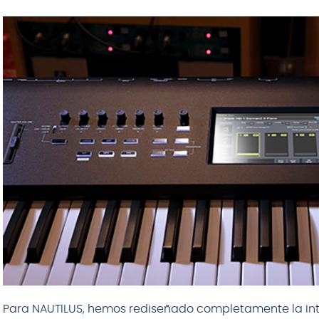
Para NAUTILUS, hemos rediseñado completamente la inte