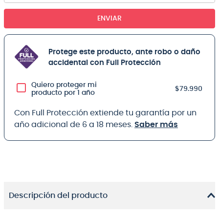
ENVIAR
Protege este producto, ante robo o daño
accidental con Full Protección
Quiero proteger mi
$79.990
producto por 1 año
Con Full Protección extiende tu garantía por un
año adicional de 6 a 18 meses.
Saber más
Descripción del producto