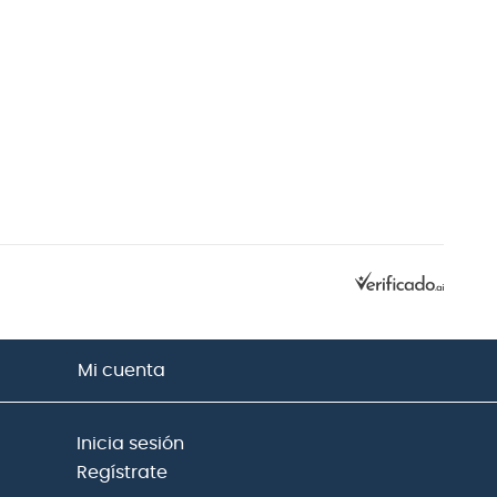
Mi cuenta
Inicia sesión
Regístrate