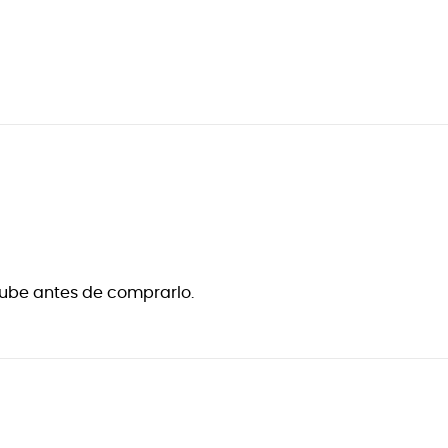
tube antes de comprarlo.