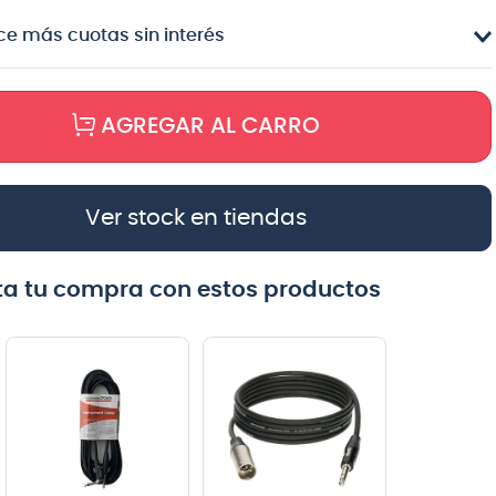
e más cuotas sin interés
AGREGAR AL CARRO
Ver stock en tiendas
a tu compra con estos productos