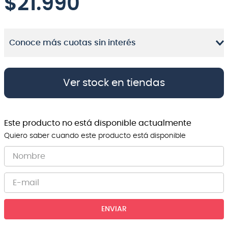
$
21.990
Conoce más cuotas sin interés
Ver stock en tiendas
Este producto no está disponible actualmente
Quiero saber cuando este producto está disponible
ENVIAR