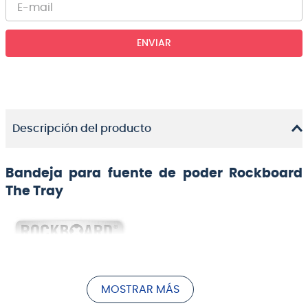
ENVIAR
Descripción del producto
Bandeja para fuente de poder Rockboard
The Tray
MOSTRAR MÁS