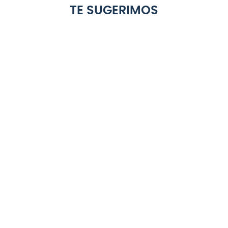
TE SUGERIMOS