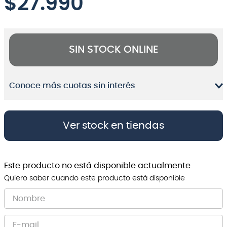
$
27.990
SIN STOCK ONLINE
Conoce más cuotas sin interés
Ver stock en tiendas
Este producto no está disponible actualmente
Quiero saber cuando este producto está disponible